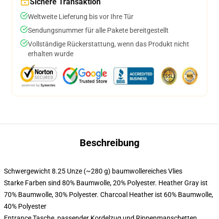
Sichere Transaktion
Weltweite Lieferung bis vor Ihre Tür
Sendungsnummer für alle Pakete bereitgestellt
Vollständige Rückerstattung, wenn das Produkt nicht
erhalten wurde
Beschreibung
Schwergewicht 8.25 Unze (~280 g) baumwollereiches Vlies
Starke Farben sind 80% Baumwolle, 20% Polyester. Heather Gray ist
70% Baumwolle, 30% Polyester. Charcoal Heather ist 60% Baumwolle,
40% Polyester
Entrance Tasche, passender Kordelzug und Rippenmanschetten