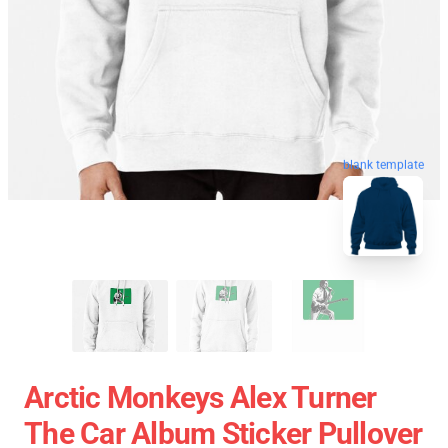
blank template
Arctic Monkeys Alex Turner
The Car Album Sticker Pullover