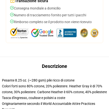
Transazione sicura
Consegna mondiale a domicilio
Numero di tracciamento fornito per tutti i pacchi
Rimborso completo se il prodotto non viene ricevuto
Descrizione
Pesante 8.25 oz. (~280 gsm) pile ricco di cotone
Colori forti sono 80% cotone, 20% poliestere. Heather Gray è di 70%
cotone, 30% poliestere. Carbone Heather è 60% cotone, 40% poliestere
Tasca d'ingresso, coulisse e polsini a coste
Originariamente secondo il World Accountable Attire Practices