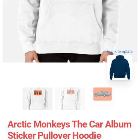
blank template
Arctic Monkeys The Car Album
Sticker Pullover Hoodie