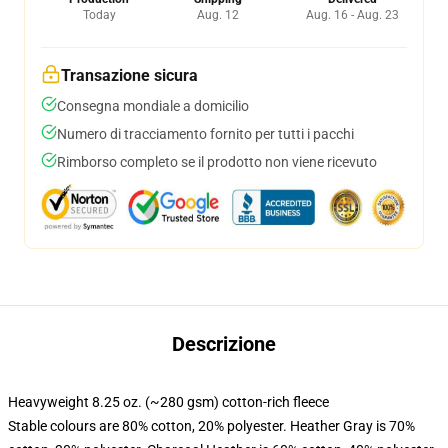
Today
Aug. 12
Aug. 16 - Aug. 23
Transazione sicura
Consegna mondiale a domicilio
Numero di tracciamento fornito per tutti i pacchi
Rimborso completo se il prodotto non viene ricevuto
Descrizione
Heavyweight 8.25 oz. (~280 gsm) cotton-rich fleece
Stable colours are 80% cotton, 20% polyester. Heather Gray is 70%