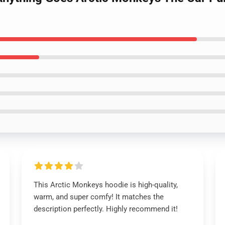
This Arctic Monkeys hoodie is high-quality,
warm, and super comfy! It matches the
description perfectly. Highly recommend it!