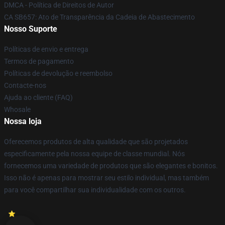
DMCA - Política de Direitos de Autor
CA SB657: Ato de Transparência da Cadeia de Abastecimento
Nosso Suporte
Políticas de envio e entrega
Termos de pagamento
Políticas de devolução e reembolso
Contacte-nos
Ajuda ao cliente (FAQ)
Whosale
Nossa loja
Oferecemos produtos de alta qualidade que são projetados
especificamente pela nossa equipe de classe mundial. Nós
fornecemos uma variedade de produtos que são elegantes e bonitos.
Isso não é apenas para mostrar seu estilo individual, mas também
para você compartilhar sua individualidade com os outros.