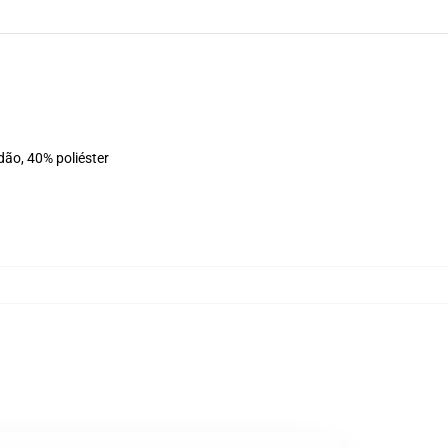
dão, 40% poliéster