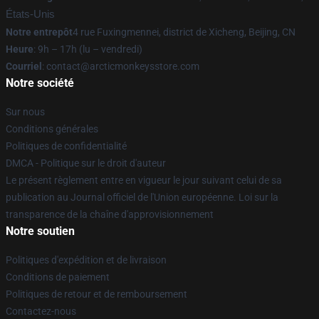
États-Unis
Notre entrepôt
4 rue Fuxingmennei, district de Xicheng, Beijing, CN
Heure
: 9h – 17h (lu – vendredi)
Courriel
: contact@arcticmonkeysstore.com
Notre société
Sur nous
Conditions générales
Politiques de confidentialité
DMCA - Politique sur le droit d'auteur
Le présent règlement entre en vigueur le jour suivant celui de sa
publication au Journal officiel de l'Union européenne. Loi sur la
transparence de la chaîne d'approvisionnement
Notre soutien
Politiques d'expédition et de livraison
Conditions de paiement
Politiques de retour et de remboursement
Contactez-nous