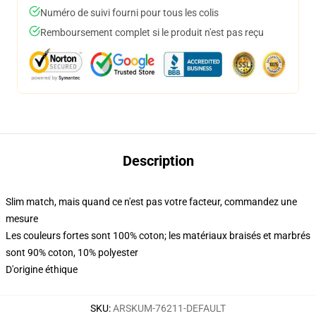
Numéro de suivi fourni pour tous les colis
Remboursement complet si le produit n'est pas reçu
Description
Slim match, mais quand ce n'est pas votre facteur, commandez une
mesure
Les couleurs fortes sont 100% coton; les matériaux braisés et marbrés
sont 90% coton, 10% polyester
D'origine éthique
SKU
:
ARSKUM-76211-DEFAULT