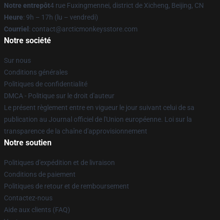
Notre entrepôt
4 rue Fuxingmennei, district de Xicheng, Beijing, CN
Heure
: 9h – 17h (lu – vendredi)
Courriel
: contact@arcticmonkeysstore.com
Notre société
Sur nous
Conditions générales
Politiques de confidentialité
DMCA - Politique sur le droit d'auteur
Le présent règlement entre en vigueur le jour suivant celui de sa
publication au Journal officiel de l'Union européenne. Loi sur la
transparence de la chaîne d'approvisionnement
Notre soutien
Politiques d'expédition et de livraison
Conditions de paiement
Politiques de retour et de remboursement
Contactez-nous
Aide aux clients (FAQ)