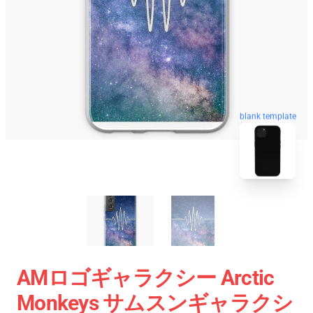
blank template
AMロゴギャラクシー Arctic
Monkeys サムスンギャラクシ