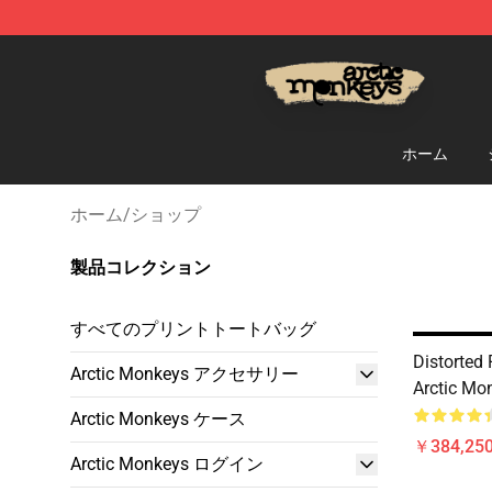
Arctic Monkeys Store - Official Arctic Monkeys Merch
ホーム
ホーム
/
ショップ
製品コレクション
すべてのプリントトートバッグ
Distorted
Arctic Monkeys アクセサリー
Arctic Mon
Arctic Monkeys ケース
￥384,250
Arctic Monkeys ログイン