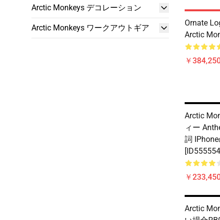
Arctic Monkeys デコレーション
Ornate L
Arctic Monkeys ワークアウトギア
Arctic Mon
￥384,250
Arctic M
ィー Anthe
詞 IPho
[ID555554
￥233,450
Arctic M