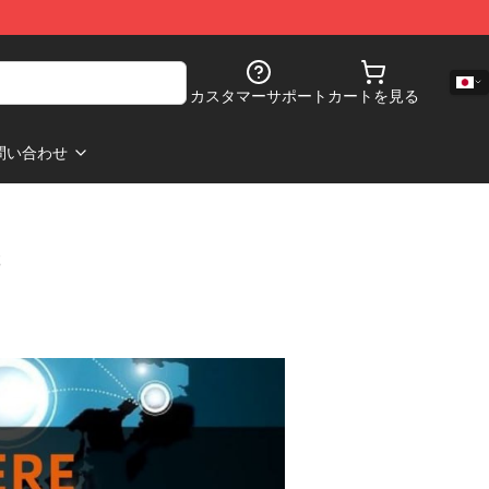
カスタマーサポート
カートを見る
問い合わせ
s