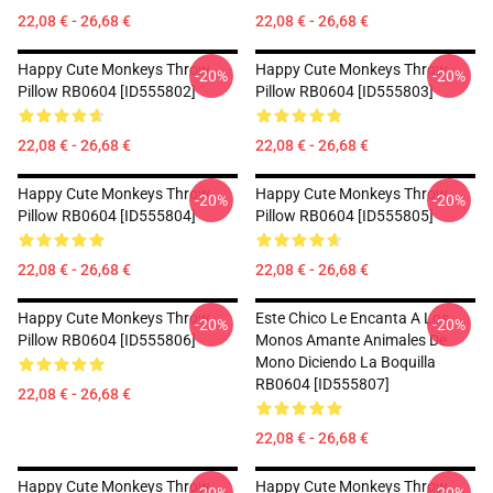
22,08 € - 26,68 €
22,08 € - 26,68 €
Happy Cute Monkeys Throw
Happy Cute Monkeys Throw
-20%
-20%
Pillow RB0604 [ID555802]
Pillow RB0604 [ID555803]
22,08 € - 26,68 €
22,08 € - 26,68 €
Happy Cute Monkeys Throw
Happy Cute Monkeys Throw
-20%
-20%
Pillow RB0604 [ID555804]
Pillow RB0604 [ID555805]
22,08 € - 26,68 €
22,08 € - 26,68 €
Happy Cute Monkeys Throw
Este Chico Le Encanta A Los
-20%
-20%
Pillow RB0604 [ID555806]
Monos Amante Animales De
Mono Diciendo La Boquilla
RB0604 [ID555807]
22,08 € - 26,68 €
22,08 € - 26,68 €
Happy Cute Monkeys Throw
Happy Cute Monkeys Throw