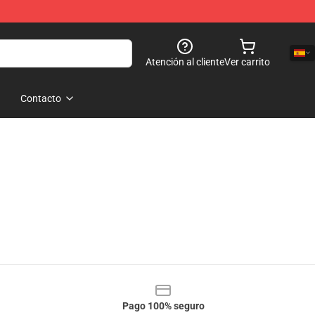
Atención al cliente
Ver carrito
Contacto
Pago 100% seguro