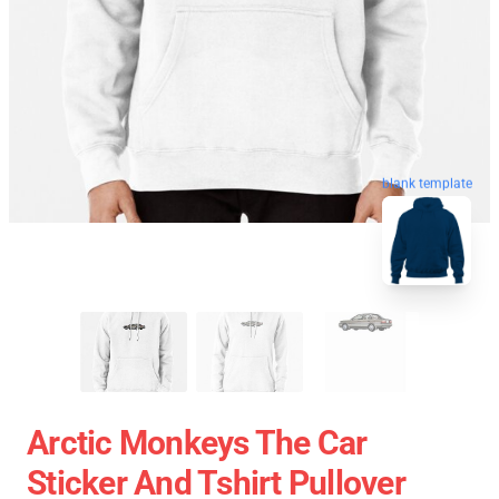
blank template
Arctic Monkeys The Car
Sticker And Tshirt Pullover