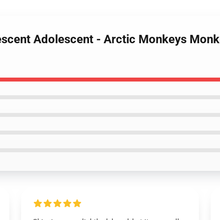
rescent Adolescent - Arctic Monkeys Monk