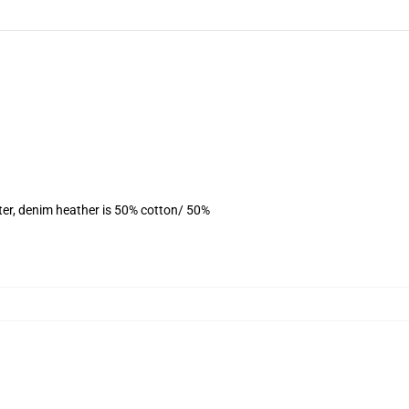
ter, denim heather is 50% cotton/ 50%