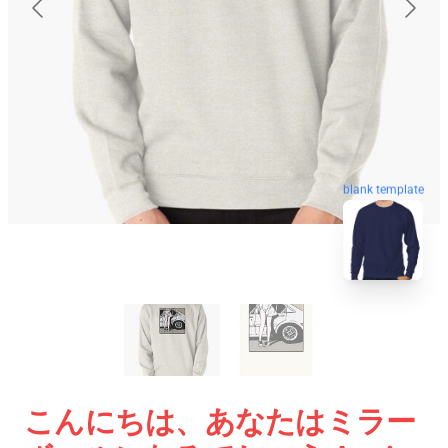
blank template
こんにちは、あなたはミラー