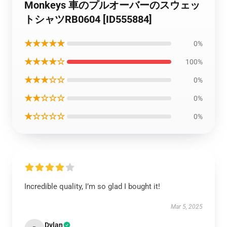
Monkeys 車のプルオーバーのスウェッ
トシャツRB0604 [ID555884]
★★★★★
0%
★★★★☆
100%
★★★☆☆
0%
★★☆☆☆
0%
★☆☆☆☆
0%
Incredible quality, I’m so glad I bought it!
Mar 5, 2025
Dylan