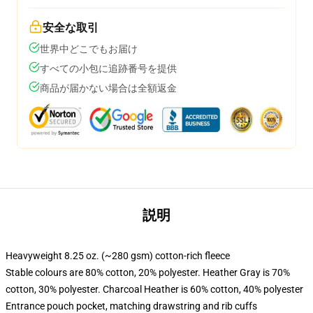
安全な取引
世界中どこでもお届け
すべての小包に追跡番号を提供
商品が届かない場合は全額返金
説明
Heavyweight 8.25 oz. (~280 gsm) cotton-rich fleece
Stable colours are 80% cotton, 20% polyester. Heather Gray is 70%
cotton, 30% polyester. Charcoal Heather is 60% cotton, 40% polyester
Entrance pouch pocket, matching drawstring and rib cuffs