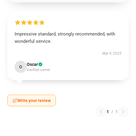
Impressive standard, strongly recommended, with
wonderful service.
Mar 9, 2025
Oscar
O
Verified owner
Write your review
1
/
1