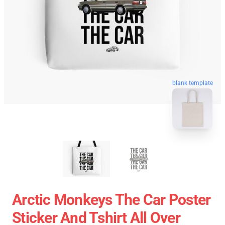
blank template
Arctic Monkeys The Car Poster
Sticker And Tshirt All Over