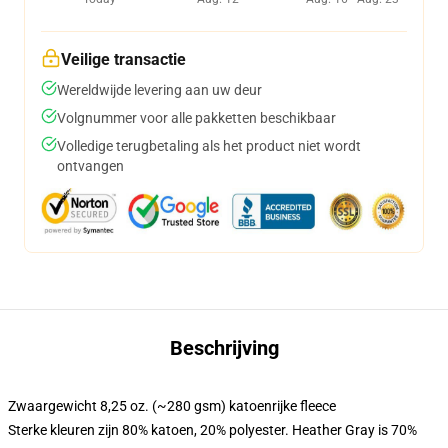
Veilige transactie
Wereldwijde levering aan uw deur
Volgnummer voor alle pakketten beschikbaar
Volledige terugbetaling als het product niet wordt
ontvangen
Beschrijving
Zwaargewicht 8,25 oz. (~280 gsm) katoenrijke fleece
Sterke kleuren zijn 80% katoen, 20% polyester. Heather Gray is 70%