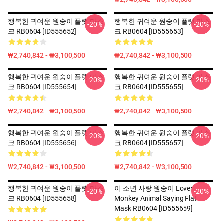
행복한 귀여운 원숭이 플랫 마스
행복한 귀여운 원숭이 플랫 마스
-20%
-20%
크 RB0604 [ID555652]
크 RB0604 [ID555653]
₩2,740,842 - ₩3,100,500
₩2,740,842 - ₩3,100,500
행복한 귀여운 원숭이 플랫 마스
행복한 귀여운 원숭이 플랫 마스
-20%
-20%
크 RB0604 [ID555654]
크 RB0604 [ID555655]
₩2,740,842 - ₩3,100,500
₩2,740,842 - ₩3,100,500
행복한 귀여운 원숭이 플랫 마스
행복한 귀여운 원숭이 플랫 마스
-20%
-20%
크 RB0604 [ID555656]
크 RB0604 [ID555657]
₩2,740,842 - ₩3,100,500
₩2,740,842 - ₩3,100,500
행복한 귀여운 원숭이 플랫 마스
이 소년 사랑 원숭이 Lover
-20%
-20%
크 RB0604 [ID555658]
Monkey Animal Saying Flat
Mask RB0604 [ID555659]