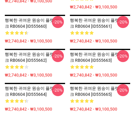
₩2,740,842 - ₩3,100,500
₩2,740,842 - ₩3,100,500
행복한 귀여운 원숭이 플랫 마스
행복한 귀여운 원숭이 플랫 마스
-20%
-20%
크 RB0604 [ID555660]
크 RB0604 [ID555661]
₩2,740,842 - ₩3,100,500
₩2,740,842 - ₩3,100,500
행복한 귀여운 원숭이 플랫 마스
행복한 귀여운 원숭이 플랫 마스
-20%
-20%
크 RB0604 [ID555662]
크 RB0604 [ID555663]
₩2,740,842 - ₩3,100,500
₩2,740,842 - ₩3,100,500
행복한 귀여운 원숭이 플랫 마스
행복한 귀여운 원숭이 플랫 마스
-20%
-20%
크 RB0604 [ID555664]
크 RB0604 [ID555665]
₩2,740,842 - ₩3,100,500
₩2,740,842 - ₩3,100,500