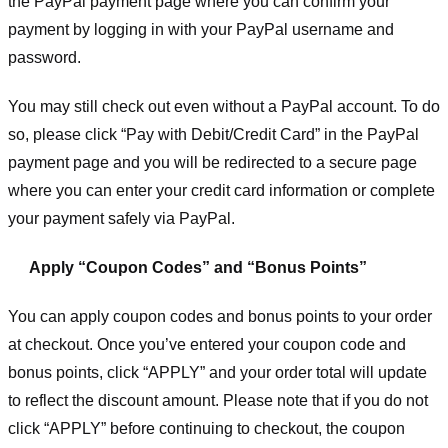
the PayPal payment page where you can confirm your
payment by logging in with your PayPal username and
password.
You may still check out even without a PayPal account. To do
so, please click “Pay with Debit/Credit Card” in the PayPal
payment page and you will be redirected to a secure page
where you can enter your credit card information or complete
your payment safely via PayPal.
Apply “Coupon Codes” and “Bonus Points”
You can apply coupon codes and bonus points to your order
at checkout. Once you’ve entered your coupon code and
bonus points, click “APPLY” and your order total will update
to reflect the discount amount. Please note that if you do not
click “APPLY” before continuing to checkout, the coupon