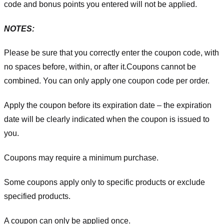
code and bonus points you entered will not be applied.
NOTES:
Please be sure that you correctly enter the coupon code, with
no spaces before, within, or after it.
Coupons cannot be
combined. You can only apply one coupon code per order.
Apply the coupon before its expiration date – the expiration
date will be clearly indicated when the coupon is issued to
you.
Coupons may require a minimum purchase.
Some coupons apply only to specific products or exclude
specified products.
A coupon can only be applied once.