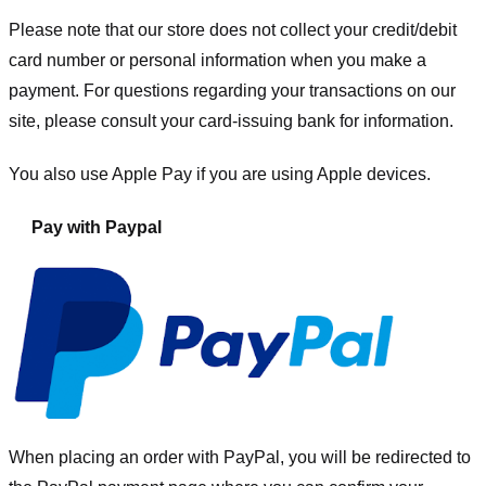
Please note that our store
does not collect your credit/debit
card number or personal information when you make a
payment. For questions regarding your transactions on our
site, please consult your card-issuing bank for information.
You also use Apple Pay if you are using Apple devices.
Pay with Paypal
When placing an order with PayPal, you will be redirected to