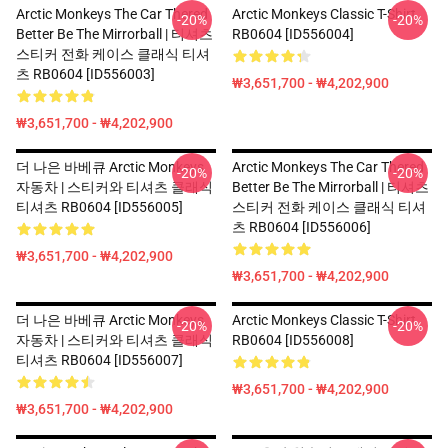
Arctic Monkeys The Car Thered
Arctic Monkeys Classic T-Shirt
-20%
-20%
Better Be The Mirrorball | 티셔츠
RB0604 [ID556004]
스티커 전화 케이스 클래식 티셔
츠 RB0604 [ID556003]
₩3,651,700 - ₩4,202,900
₩3,651,700 - ₩4,202,900
더 나은 바베큐 Arctic Monkeys
Arctic Monkeys The Car Thered
-20%
-20%
자동차 | 스티커와 티셔츠 클래식
Better Be The Mirrorball | 티셔츠
티셔츠 RB0604 [ID556005]
스티커 전화 케이스 클래식 티셔
츠 RB0604 [ID556006]
₩3,651,700 - ₩4,202,900
₩3,651,700 - ₩4,202,900
더 나은 바베큐 Arctic Monkeys
Arctic Monkeys Classic T-Shirt
-20%
-20%
자동차 | 스티커와 티셔츠 클래식
RB0604 [ID556008]
티셔츠 RB0604 [ID556007]
₩3,651,700 - ₩4,202,900
₩3,651,700 - ₩4,202,900